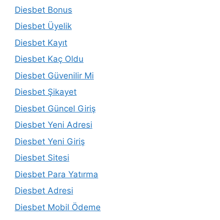
Diesbet Bonus
Diesbet Üyelik
Diesbet Kayıt
Diesbet Kaç Oldu
Diesbet Güvenilir Mi
Diesbet Şikayet
Diesbet Güncel Giriş
Diesbet Yeni Adresi
Diesbet Yeni Giriş
Diesbet Sitesi
Diesbet Para Yatırma
Diesbet Adresi
Diesbet Mobil Ödeme