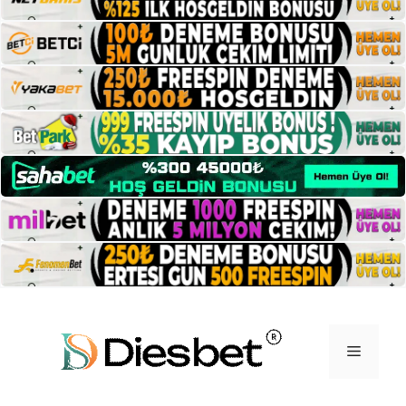
İçeriğe
atla
Menü