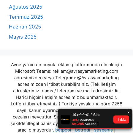
Ağustos 2025
Temmuz 2025
Haziran 2025
Mayıs 2025
Avrasya'nın en büyük reklam platformunda olmak için
Microsoft Teams:
reklam@avrasyamarketing.com
adresimizden veya Telegram: @Avrasyamarketing
adresimizden irtibat kurabilirsiniz. (Tek iletişim
adreslerimiz teams / telegram ve mail adresimizdir.
Harici hiçbir iletişim adresimiz bulunmamaktadır.
Lütfen itibar etmeyiniz.) Türkiye yasalarına göre 7258
sayılı kanun uyarınca yasa dışı bahis oynamanın
cezaları mevcuttur. Şu an bulunduğunuz site hiç bir
şekilde illegal bahis oyunları oynatmıyor ve oynamaya
aracı olmuyordur.
betpool
|
betredi
|
sesbahis
|