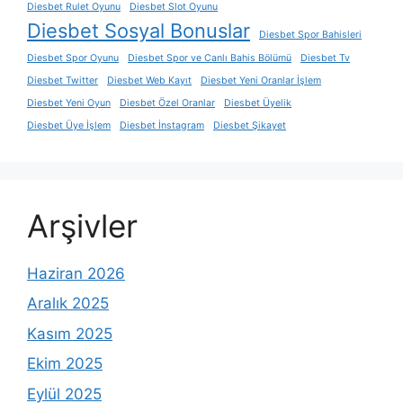
Diesbet Rulet Oyunu
Diesbet Slot Oyunu
Diesbet Sosyal Bonuslar
Diesbet Spor Bahisleri
Diesbet Spor Oyunu
Diesbet Spor ve Canlı Bahis Bölümü
Diesbet Tv
Diesbet Twitter
Diesbet Web Kayıt
Diesbet Yeni Oranlar İşlem
Diesbet Yeni Oyun
Diesbet Özel Oranlar
Diesbet Üyelik
Diesbet Üye İşlem
Diesbet İnstagram
Diesbet Şikayet
Arşivler
Haziran 2026
Aralık 2025
Kasım 2025
Ekim 2025
Eylül 2025