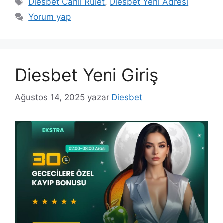
Etiketler
Diesbet Canlı Rulet
,
Diesbet Yeni Adresi
Yorum yap
Diesbet Yeni Giriş
Ağustos 14, 2025
yazar
Diesbet