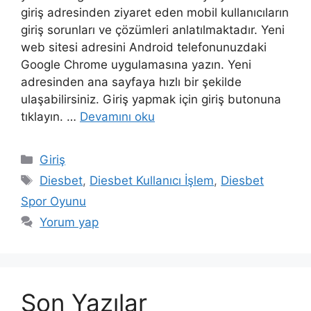
giriş adresinden ziyaret eden mobil kullanıcıların
giriş sorunları ve çözümleri anlatılmaktadır. Yeni
web sitesi adresini Android telefonunuzdaki
Google Chrome uygulamasına yazın. Yeni
adresinden ana sayfaya hızlı bir şekilde
ulaşabilirsiniz. Giriş yapmak için giriş butonuna
tıklayın. …
Devamını oku
Kategoriler
Giriş
Etiketler
Diesbet
,
Diesbet Kullanıcı İşlem
,
Diesbet
Spor Oyunu
Yorum yap
Son Yazılar