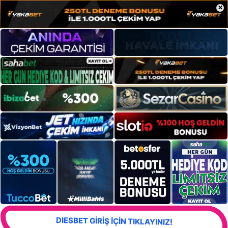
×
DIESBET GİRİŞ İÇİN TIKLAYINIZ!