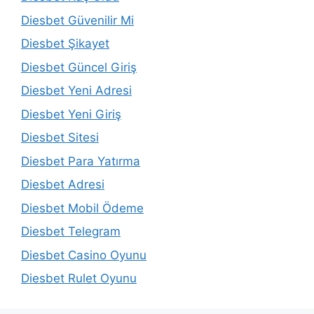
Diesbet Güvenilir Mi
Diesbet Şikayet
Diesbet Güncel Giriş
Diesbet Yeni Adresi
Diesbet Yeni Giriş
Diesbet Sitesi
Diesbet Para Yatırma
Diesbet Adresi
Diesbet Mobil Ödeme
Diesbet Telegram
Diesbet Casino Oyunu
Diesbet Rulet Oyunu