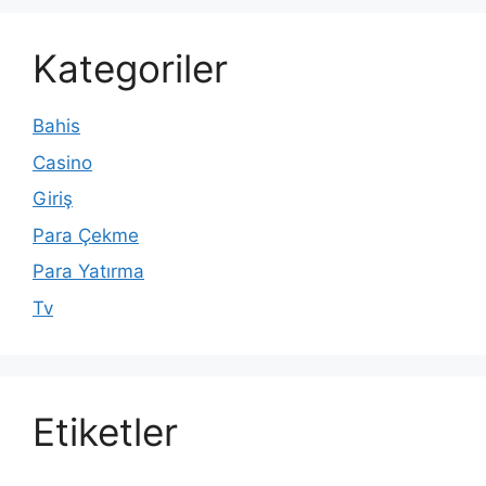
Kategoriler
Bahis
Casino
Giriş
Para Çekme
Para Yatırma
Tv
Etiketler