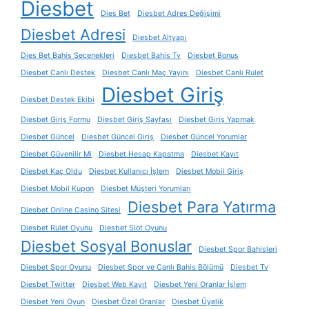
Diesbet
Dies Bet
Diesbet Adres Değişimi
Diesbet Adresi
Diesbet Altyapı
Dies Bet Bahis Seçenekleri
Diesbet Bahis Tv
Diesbet Bonus
Diesbet Canlı Destek
Diesbet Canlı Maç Yayını
Diesbet Canlı Rulet
Diesbet Giriş
Diesbet Destek Ekibi
Diesbet Giriş Formu
Diesbet Giriş Sayfası
Diesbet Giriş Yapmak
Diesbet Güncel
Diesbet Güncel Giriş
Diesbet Güncel Yorumlar
Diesbet Güvenilir Mi
Diesbet Hesap Kapatma
Diesbet Kayıt
Diesbet Kaç Oldu
Diesbet Kullanıcı İşlem
Diesbet Mobil Giriş
Diesbet Mobil Kupon
Diesbet Müşteri Yorumları
Diesbet Para Yatırma
Diesbet Online Casino Sitesi
Diesbet Rulet Oyunu
Diesbet Slot Oyunu
Diesbet Sosyal Bonuslar
Diesbet Spor Bahisleri
Diesbet Spor Oyunu
Diesbet Spor ve Canlı Bahis Bölümü
Diesbet Tv
Diesbet Twitter
Diesbet Web Kayıt
Diesbet Yeni Oranlar İşlem
Diesbet Yeni Oyun
Diesbet Özel Oranlar
Diesbet Üyelik