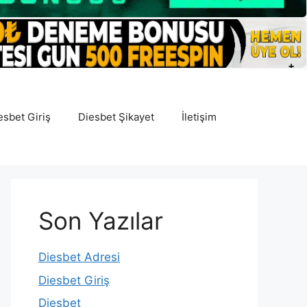
esbet Giriş
Diesbet Şikayet
İletişim
Son Yazılar
Diesbet Adresi
Diesbet Giriş
Diesbet