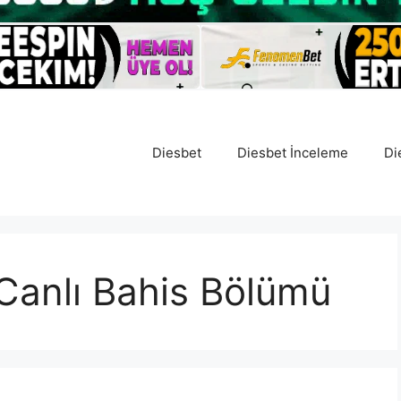
Diesbet
Diesbet İnceleme
Di
Canlı Bahis Bölümü