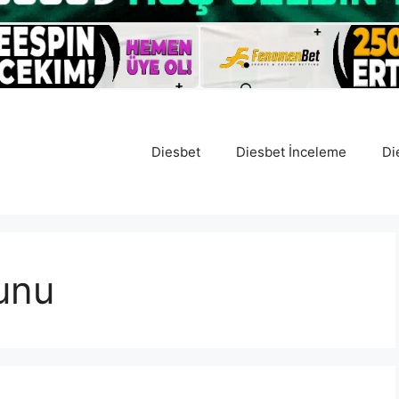
Diesbet
Diesbet İnceleme
Di
unu