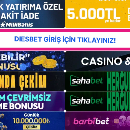
DIESBET GİRİŞ İÇİN TIKLAYINIZ!