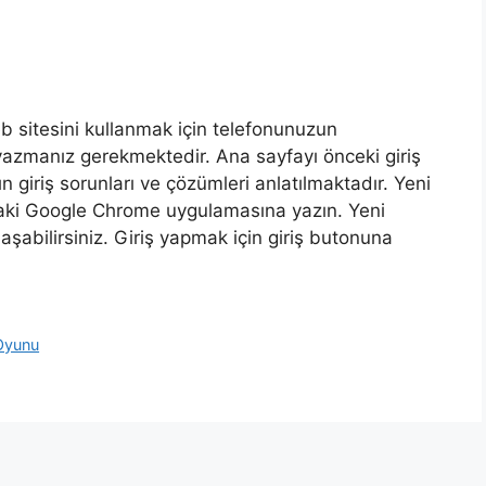
eb sitesini kullanmak için telefonunuzun
i yazmanız gerekmektedir. Ana sayfayı önceki giriş
n giriş sorunları ve çözümleri anlatılmaktadır. Yeni
daki Google Chrome uygulamasına yazın. Yeni
aşabilirsiniz. Giriş yapmak için giriş butonuna
Oyunu