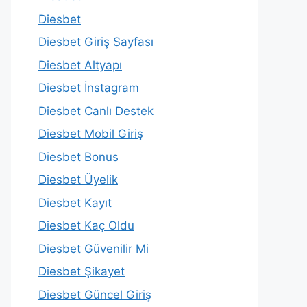
Diesbet
Diesbet Giriş Sayfası
Diesbet Altyapı
Diesbet İnstagram
Diesbet Canlı Destek
Diesbet Mobil Giriş
Diesbet Bonus
Diesbet Üyelik
Diesbet Kayıt
Diesbet Kaç Oldu
Diesbet Güvenilir Mi
Diesbet Şikayet
Diesbet Güncel Giriş