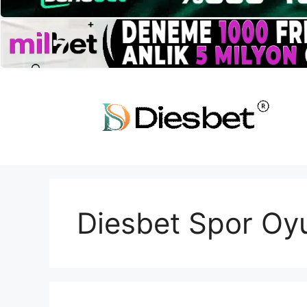
İçeriğe
atla
Diesbet Spor Oy