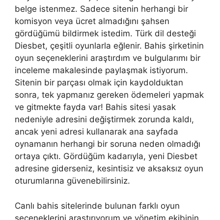
belge istenmez. Sadece sitenin herhangi bir
komisyon veya ücret almadığını şahsen
gördüğümü bildirmek istedim. Türk dil desteği
Diesbet, çeşitli oyunlarla eğlenir. Bahis şirketinin
oyun seçeneklerini araştırdım ve bulgularımı bir
inceleme makalesinde paylaşmak istiyorum.
Sitenin bir parçası olmak için kaydolduktan
sonra, tek yapmanız gereken ödemeleri yapmak
ve gitmekte fayda var! Bahis sitesi yasak
nedeniyle adresini değiştirmek zorunda kaldı,
ancak yeni adresi kullanarak ana sayfada
oynamanın herhangi bir soruna neden olmadığı
ortaya çıktı. Gördüğüm kadarıyla, yeni Diesbet
adresine giderseniz, kesintisiz ve aksaksız oyun
oturumlarına güvenebilirsiniz.
Canlı bahis sitelerinde bulunan farklı oyun
seçeneklerini araştırıyorum ve yönetim ekibinin