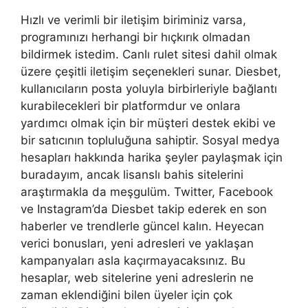
Hızlı ve verimli bir iletişim biriminiz varsa,
programınızı herhangi bir hıçkırık olmadan
bildirmek istedim. Canlı rulet sitesi dahil olmak
üzere çeşitli iletişim seçenekleri sunar. Diesbet,
kullanıcıların posta yoluyla birbirleriyle bağlantı
kurabilecekleri bir platformdur ve onlara
yardımcı olmak için bir müşteri destek ekibi ve
bir satıcının topluluğuna sahiptir. Sosyal medya
hesapları hakkında harika şeyler paylaşmak için
buradayım, ancak lisanslı bahis sitelerini
araştırmakla da meşgulüm. Twitter, Facebook
ve Instagram’da Diesbet takip ederek en son
haberler ve trendlerle güncel kalın. Heyecan
verici bonusları, yeni adresleri ve yaklaşan
kampanyaları asla kaçırmayacaksınız. Bu
hesaplar, web sitelerine yeni adreslerin ne
zaman eklendiğini bilen üyeler için çok