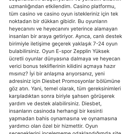
uzmanlığından etkilendim. Casino platformu,
tüm casino ve casino oyun istekleriniz için tek
noktadan bir dükkan gibidir. Bu oyunların
heyecanını ve heyecanını yeterince alamayan
insanları bir araya getiriyor. Ayrıca, canlı destek
birimiyle iletişime geçerek yaklaşık 7-24 oyun
bulabilirsiniz. Oyun E-spor Zepplin Yüksek
ücretli oyunlar dünyasına dalmaya ve heyecan
verici bonus tekliflerinin kilidini açmaya hazır
mısınız? İyi bir anlaşma arıyorsanız, yeni
adresiniz için Diesbet Promosyonlar bölümüne
göz atın. Yani, temel olarak, tüm gereksinimleri
karşıladıktan sonra biriyle şahsen görüşerek
yardım ve destek alabilirsiniz. Diesbet,
insanların casinoda herhangi bir kesinti
yapmadan bahis oynamasına ve oynamasına
yardımcı olan özel bir hizmettir. Oyun
seçeneklerini incelememe odaklandığımda site