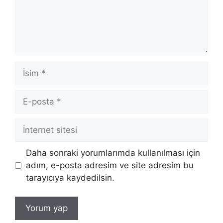
İsim
E-
posta
İnternet
sitesi
Daha sonraki yorumlarımda kullanılması için
adım, e-posta adresim ve site adresim bu
tarayıcıya kaydedilsin.