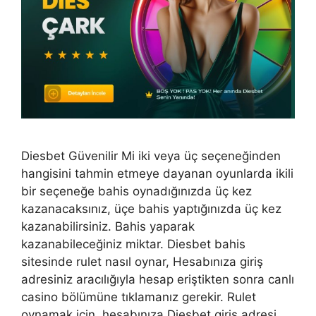
Diesbet Güvenilir Mi iki veya üç seçeneğinden
hangisini tahmin etmeye dayanan oyunlarda ikili
bir seçeneğe bahis oynadığınızda üç kez
kazanacaksınız, üçe bahis yaptığınızda üç kez
kazanabilirsiniz. Bahis yaparak
kazanabileceğiniz miktar. Diesbet bahis
sitesinde rulet nasıl oynar, Hesabınıza giriş
adresiniz aracılığıyla hesap eriştikten sonra canlı
casino bölümüne tıklamanız gerekir. Rulet
oynamak için, hesabınıza Diesbet giriş adresi …