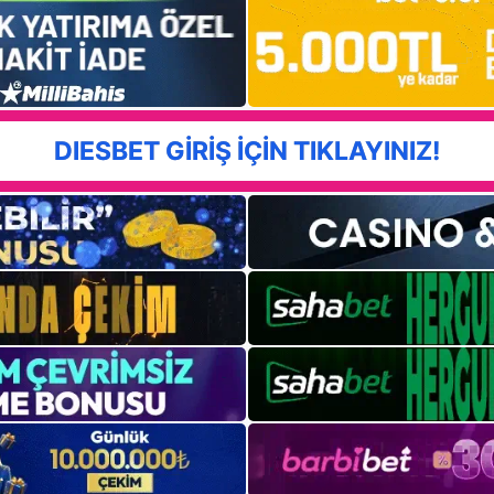
DIESBET GİRİŞ İÇİN TIKLAYINIZ!