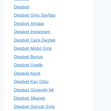
Diesbet
Diesbet Giriş Sayfası
Diesbet Altyapı
Diesbet İnstagram
Diesbet Canlı Destek
Diesbet Mobil Giriş
Diesbet Bonus
Diesbet Üyelik
Diesbet Kayıt
Diesbet Kaç Oldu
Diesbet Güvenilir Mi
Diesbet Şikayet
Diesbet Güncel Giriş