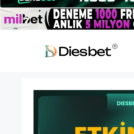
İçeriğe
atla