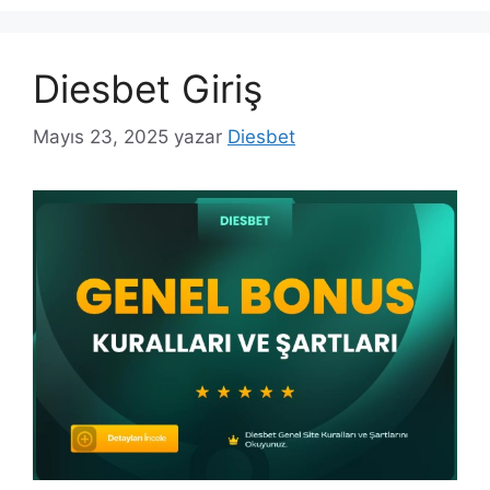
Diesbet Giriş
Mayıs 23, 2025
yazar
Diesbet