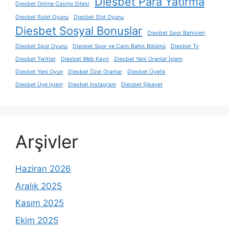
Diesbet Para Yatırma
Diesbet Online Casino Sitesi
Diesbet Rulet Oyunu
Diesbet Slot Oyunu
Diesbet Sosyal Bonuslar
Diesbet Spor Bahisleri
Diesbet Spor Oyunu
Diesbet Spor ve Canlı Bahis Bölümü
Diesbet Tv
Diesbet Twitter
Diesbet Web Kayıt
Diesbet Yeni Oranlar İşlem
Diesbet Yeni Oyun
Diesbet Özel Oranlar
Diesbet Üyelik
Diesbet Üye İşlem
Diesbet İnstagram
Diesbet Şikayet
Arşivler
Haziran 2026
Aralık 2025
Kasım 2025
Ekim 2025