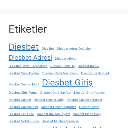
Etiketler
Diesbet
Dies Bet
Diesbet Adres Değişimi
Diesbet Adresi
Diesbet Altyapı
Dies Bet Bahis Seçenekleri
Diesbet Bahis Tv
Diesbet Bonus
Diesbet Canlı Destek
Diesbet Canlı Maç Yayını
Diesbet Canlı Rulet
Diesbet Giriş
Diesbet Destek Ekibi
Diesbet Giriş Formu
Diesbet Giriş Sayfası
Diesbet Giriş Yapmak
Diesbet Güncel
Diesbet Güncel Giriş
Diesbet Güncel Yorumlar
Diesbet Güvenilir Mi
Diesbet Hesap Kapatma
Diesbet Kayıt
Diesbet Kaç Oldu
Diesbet Kullanıcı İşlem
Diesbet Mobil Giriş
Diesbet Mobil Kupon
Diesbet Müşteri Yorumları