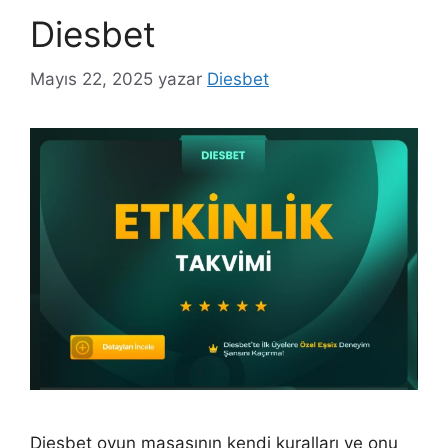
Diesbet
Mayıs 22, 2025
yazar
Diesbet
Diesbet oyun masasının kendi kuralları ve onu