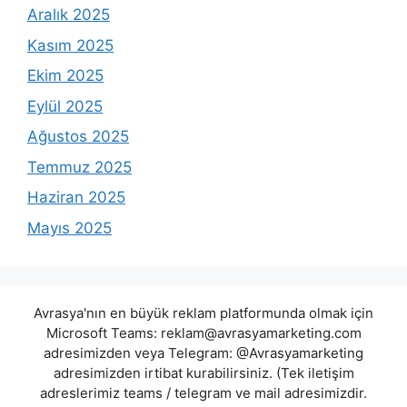
Aralık 2025
Kasım 2025
Ekim 2025
Eylül 2025
Ağustos 2025
Temmuz 2025
Haziran 2025
Mayıs 2025
Avrasya'nın en büyük reklam platformunda olmak için
Microsoft Teams:
reklam@avrasyamarketing.com
adresimizden veya Telegram: @Avrasyamarketing
adresimizden irtibat kurabilirsiniz. (Tek iletişim
adreslerimiz teams / telegram ve mail adresimizdir.