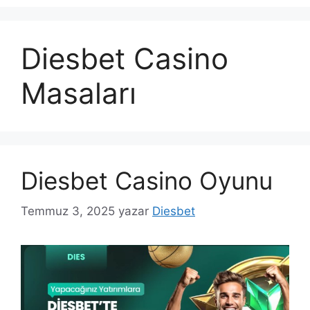
Diesbet Casino
Masaları
Diesbet Casino Oyunu
Temmuz 3, 2025
yazar
Diesbet