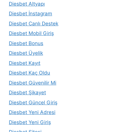
Diesbet Altyapı
Diesbet İnstagram
Diesbet Canlı Destek
Diesbet Mobil Giriş
Diesbet Bonus
Diesbet Üyelik
Diesbet Kayıt
Diesbet Kaç Oldu
Diesbet Güvenilir Mi
Diesbet Şikayet
Diesbet Güncel Giriş
Diesbet Yeni Adresi
Diesbet Yeni Giriş