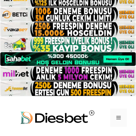
İçeriğe
atla
Menü