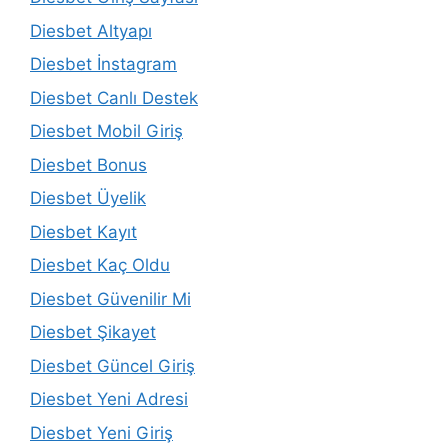
Diesbet Altyapı
Diesbet İnstagram
Diesbet Canlı Destek
Diesbet Mobil Giriş
Diesbet Bonus
Diesbet Üyelik
Diesbet Kayıt
Diesbet Kaç Oldu
Diesbet Güvenilir Mi
Diesbet Şikayet
Diesbet Güncel Giriş
Diesbet Yeni Adresi
Diesbet Yeni Giriş