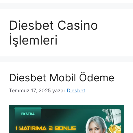
Diesbet Casino
İşlemleri
Diesbet Mobil Ödeme
Temmuz 17, 2025
yazar
Diesbet