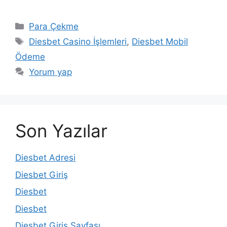
Kategoriler
Para Çekme
Etiketler
Diesbet Casino İşlemleri
,
Diesbet Mobil
Ödeme
Yorum yap
Son Yazılar
Diesbet Adresi
Diesbet Giriş
Diesbet
Diesbet
Diesbet Giriş Sayfası