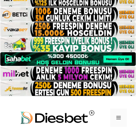
İçeriğe
atla
Menü